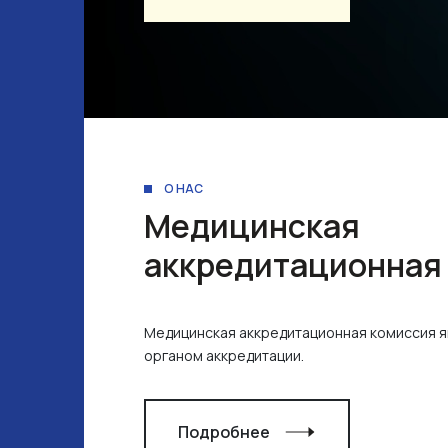
О НАС
Медицинская
аккредитационная
Медицинская аккредитационная комиссия 
органом аккредитации.
Подробнее