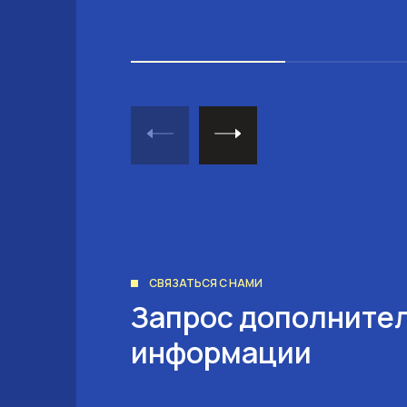
СВЯЗАТЬСЯ С НАМИ
Запрос дополните
информации