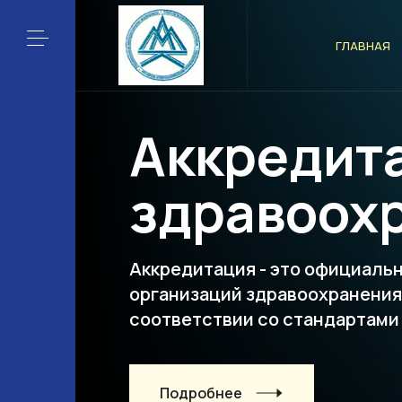
ГЛАВНАЯ
Аккредит
здравоох
Аккредитация - это официаль
организаций здравоохранени
соответствии со стандартами
Подробнее