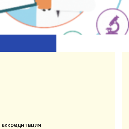
 аккредитация