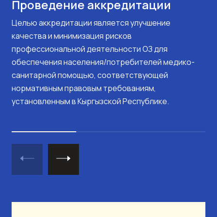
Проведение аккредитации
Целью аккредитации является улучшение
качества и минимизация рисков
профессиональной деятельности ОЗ для
обеспечения населения/потребителей медико-
санитарной помощью, соответствующей
нормативным правовым требованиям,
установленным в Кыргызской Республике.