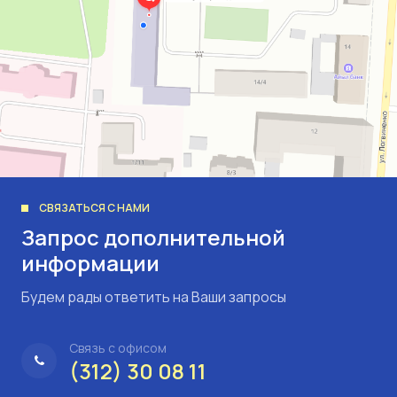
СВЯЗАТЬСЯ С НАМИ
Запрос дополнительной
информации
Будем рады ответить на Ваши запросы
Связь с офисом
(312) 30 08 11