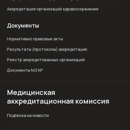
Аккредитация организаций здравоохранения
Документы
Нормативно правовые акты
Результаты (протоколы) аккредитаций
Реестр аккредитованных организаций
Документы МЗ КР
Медицинская
аккредитационная комиссия
Подписка на новости