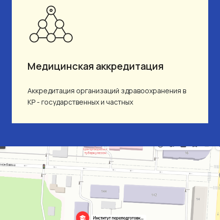
Медицинская аккредитация
Аккредитация организаций здравоохранения в
КР - государственных и частных