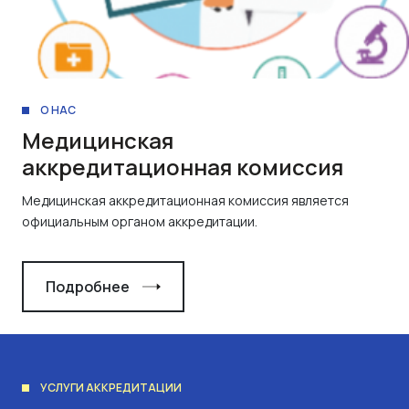
О НАС
Медицинская
аккредитационная комиссия
Медицинская аккредитационная комиссия является
официальным органом аккредитации.
Подробнее
УСЛУГИ АККРЕДИТАЦИИ