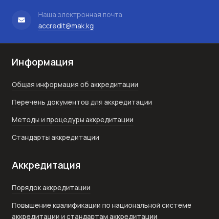
Наша электронная почта
accredit@mak.kg
Информация
Общая информация об аккредитации
Перечень документов для аккредитации
Методы и процедуры аккредитации
Стандарты аккредитации
Аккредитация
Порядок аккредитации
Повышение квалификации по национальной системе
аккредитации и стандартам аккредитации