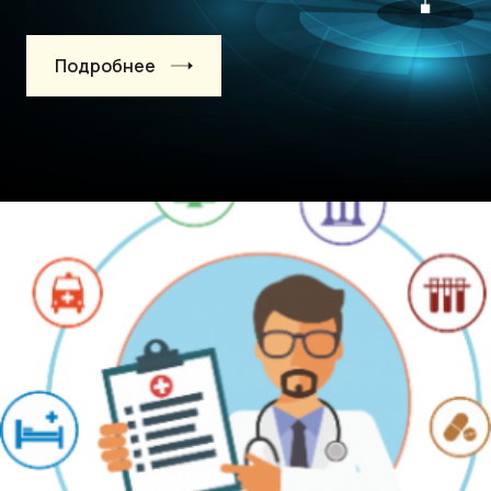
Подробнее