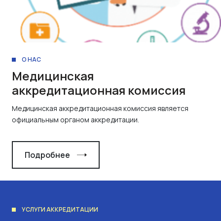
О НАС
Медицинская
аккредитационная комиссия
Медицинская аккредитационная комиссия является
официальным органом аккредитации.
Подробнее
УСЛУГИ АККРЕДИТАЦИИ