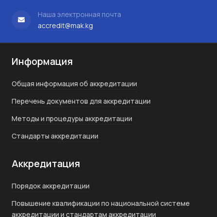
Наша электронная почта
accredit@mak.kg
Информация
Общая информация об аккредитации
Перечень документов для аккредитации
Методы и процедуры аккредитации
Стандарты аккредитации
Аккредитация
Порядок аккредитации
Повышение квалификации по национальной системе
аккредитации и стандартам аккредитации