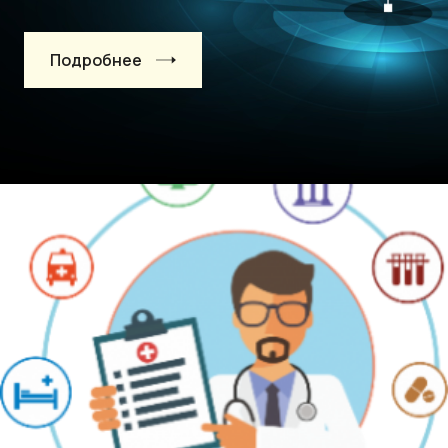
Подробнее