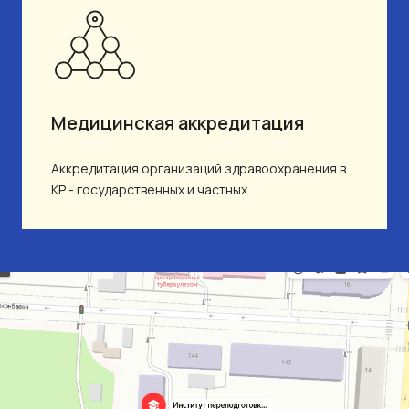
Медицинская аккредитация
Аккредитация организаций здравоохранения в
КР - государственных и частных