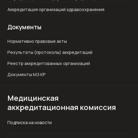
Аккредитация организаций здравоохранения
Документы
Нормативно правовые акты
Результаты (протоколы) аккредитаций
Реестр аккредитованных организаций
Документы МЗ КР
Медицинская
аккредитационная комиссия
Подписка на новости