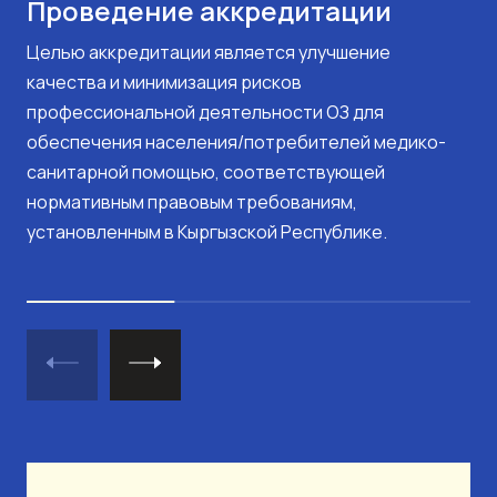
Проведение аккредитации
Целью аккредитации является улучшение
качества и минимизация рисков
профессиональной деятельности ОЗ для
обеспечения населения/потребителей медико-
санитарной помощью, соответствующей
нормативным правовым требованиям,
установленным в Кыргызской Республике.