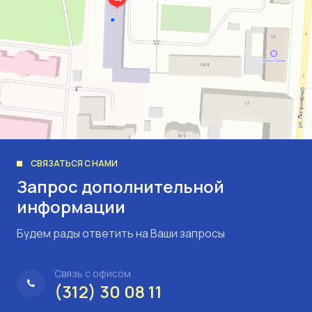
СВЯЗАТЬСЯ С НАМИ
Запрос дополнительной
информации
Будем рады ответить на Ваши запросы
Связь с офисом
(312) 30 08 11