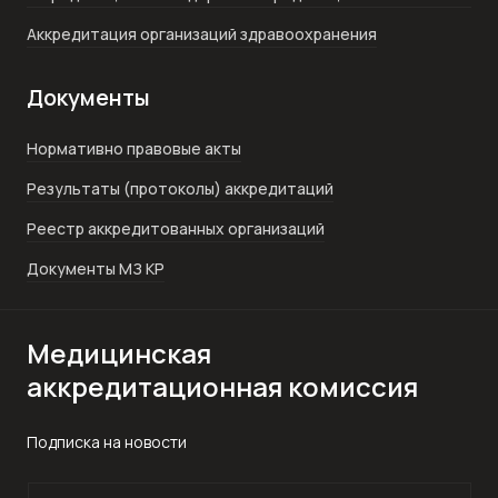
Аккредитация организаций здравоохранения
Документы
Нормативно правовые акты
Результаты (протоколы) аккредитаций
Реестр аккредитованных организаций
Документы МЗ КР
Медицинская
аккредитационная комиссия
Подписка на новости