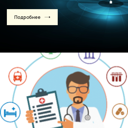
Подробнее