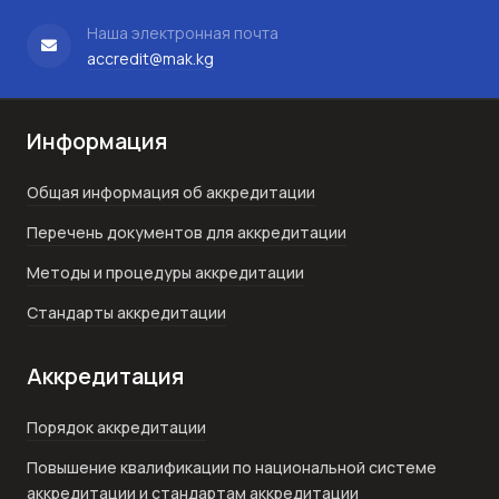
Наша электронная почта
accredit@mak.kg
Информация
Общая информация об аккредитации
Перечень документов для аккредитации
Методы и процедуры аккредитации
Стандарты аккредитации
Аккредитация
Порядок аккредитации
Повышение квалификации по национальной системе
аккредитации и стандартам аккредитации