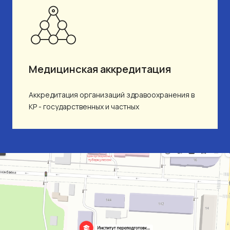
Медицинская аккредитация
Аккредитация организаций здравоохранения в
КР - государственных и частных