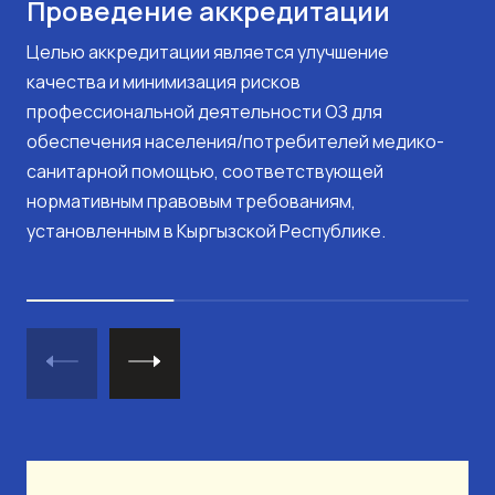
Проведение аккредитации
Целью аккредитации является улучшение
качества и минимизация рисков
профессиональной деятельности ОЗ для
обеспечения населения/потребителей медико-
санитарной помощью, соответствующей
нормативным правовым требованиям,
установленным в Кыргызской Республике.