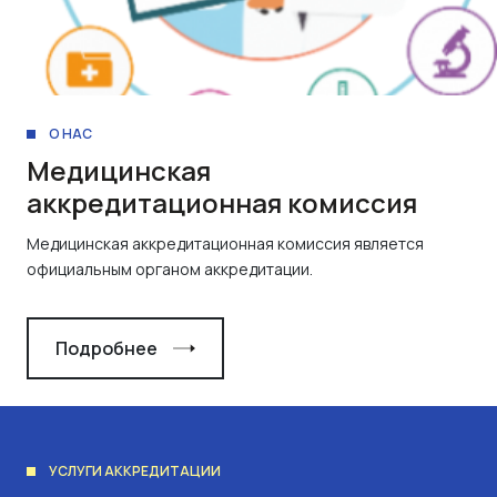
О НАС
Медицинская
аккредитационная комиссия
Медицинская аккредитационная комиссия является
официальным органом аккредитации.
Подробнее
УСЛУГИ АККРЕДИТАЦИИ