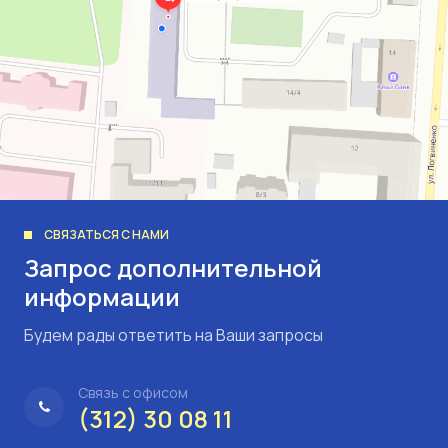
СВЯЗАТЬСЯ С НАМИ
Запрос дополнительной
информации
Будем рады ответить на Ваши запросы
Связь с офисом
(312) 30 08 11