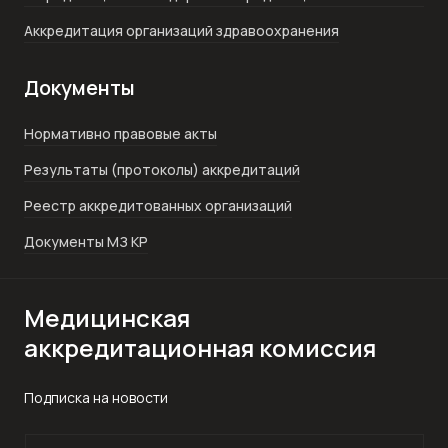
Аккредитация организаций здравоохранения
Документы
Нормативно правовые акты
Результаты (протоколы) аккредитаций
Реестр аккредитованных организаций
Документы МЗ КР
Медицинская
аккредитационная комиссия
Подписка на новости