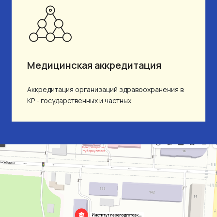
Медицинская аккредитация
Аккредитация организаций здравоохранения в
КР - государственных и частных