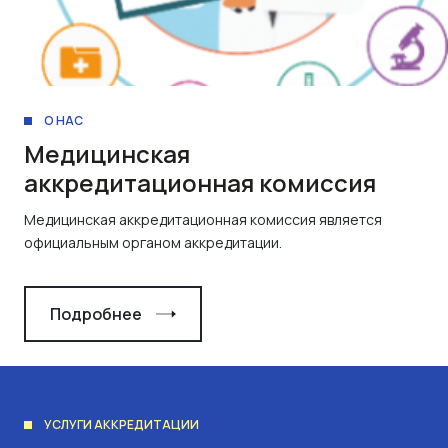
О НАС
Медицинская
аккредитационная комиссия
Медицинская аккредитационная комиссия является
официальным органом аккредитации.
Подробнее
УСЛУГИ АККРЕДИТАЦИИ