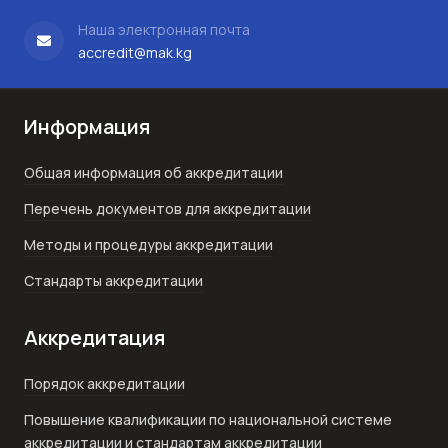
Наша электронная почта
accredit@mak.kg
Информация
Общая информация об аккредитации
Перечень документов для аккредитации
Методы и процедуры аккредитации
Стандарты аккредитации
Аккредитация
Порядок аккредитации
Повышение квалификации по национальной системе
аккредитации и стандартам аккредитации