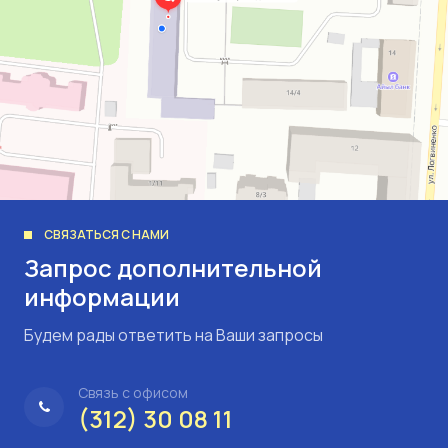
СВЯЗАТЬСЯ С НАМИ
Запрос дополнительной
информации
Будем рады ответить на Ваши запросы
Связь с офисом
(312) 30 08 11