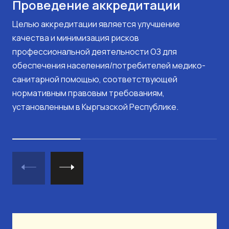
Проведение аккредитации
Целью аккредитации является улучшение
качества и минимизация рисков
профессиональной деятельности ОЗ для
обеспечения населения/потребителей медико-
санитарной помощью, соответствующей
нормативным правовым требованиям,
установленным в Кыргызской Республике.