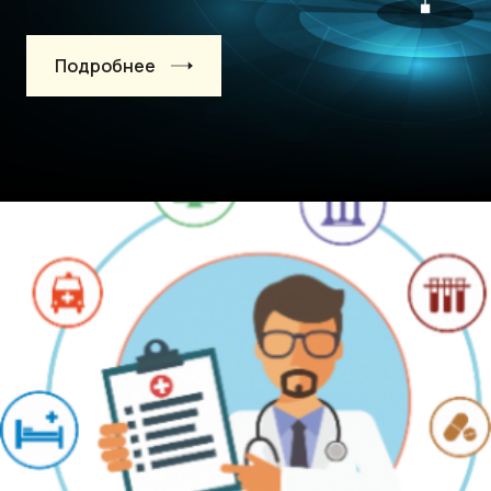
Подробнее