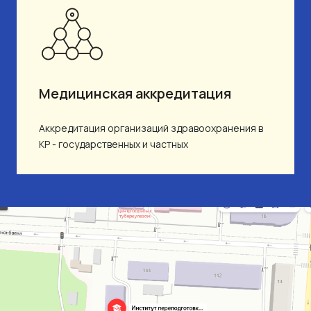
Медицинская аккредитация
Аккредитация организаций здравоохранения в
КР - государственных и частных