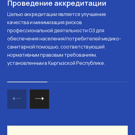
Проведение аккредитации
Целью аккредитации является улучшение
качества и минимизация рисков
профессиональной деятельности ОЗ для
обеспечения населения/потребителей медико-
санитарной помощью, соответствующей
нормативным правовым требованиям,
установленным в Кыргызской Республике.