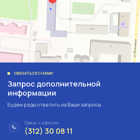
СВЯЗАТЬСЯ С НАМИ
Запрос дополнительной
информации
Будем рады ответить на Ваши запросы
Связь с офисом
(312) 30 08 11