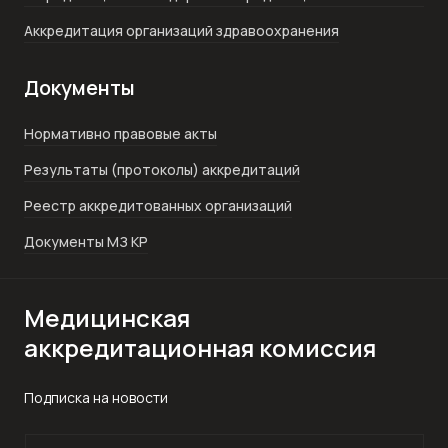
Аккредитация организаций здравоохранения
Документы
Нормативно правовые акты
Результаты (протоколы) аккредитаций
Реестр аккредитованных организаций
Документы МЗ КР
Медицинская
аккредитационная комиссия
Подписка на новости