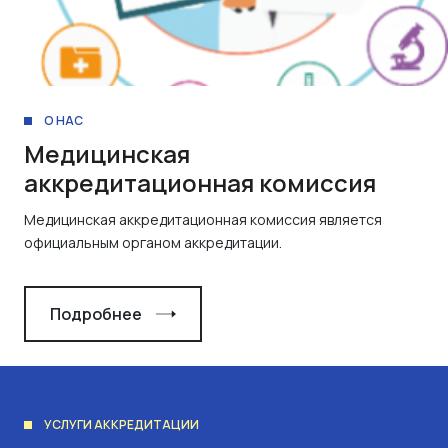
О НАС
Медицинская
аккредитационная комиссия
Медицинская аккредитационная комиссия является
официальным органом аккредитации.
Подробнее
УСЛУГИ АККРЕДИТАЦИИ