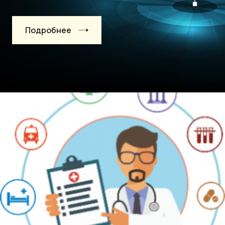
Подробнее