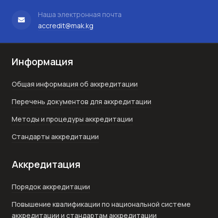
Наша электронная почта
accredit@mak.kg
Информация
Общая информация об аккредитации
Перечень документов для аккредитации
Методы и процедуры аккредитации
Стандарты аккредитации
Аккредитация
Порядок аккредитации
Повышение квалификации по национальной системе
аккредитации и стандартам аккредитации