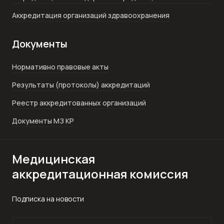
Аккредитация организаций здравоохранения
Документы
Нормативно правовые акты
Результаты (протоколы) аккредитаций
Реестр аккредитованных организаций
Документы МЗ КР
Медицинская
аккредитационная комиссия
Подписка на новости