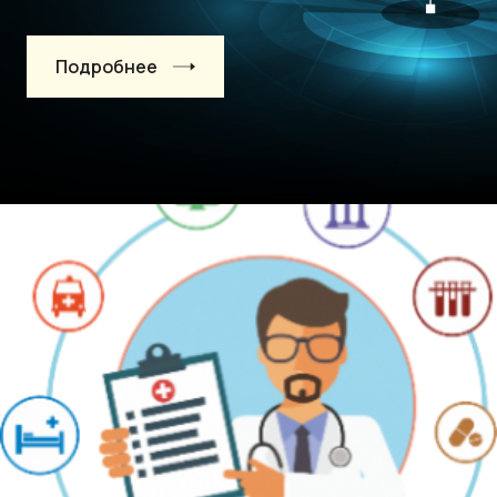
Подробнее