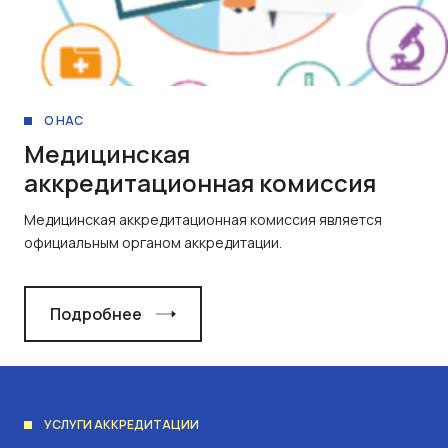
О НАС
Медицинская
аккредитационная комиссия
Медицинская аккредитационная комиссия является
официальным органом аккредитации.
Подробнее
УСЛУГИ АККРЕДИТАЦИИ