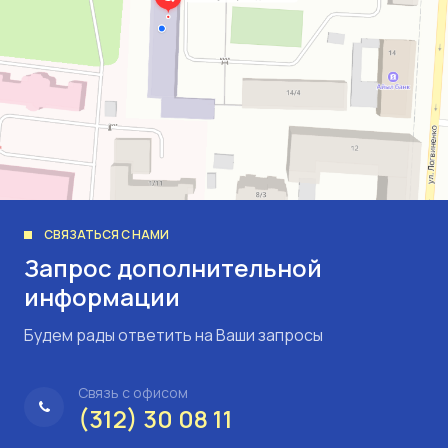
СВЯЗАТЬСЯ С НАМИ
Запрос дополнительной
информации
Будем рады ответить на Ваши запросы
Связь с офисом
(312) 30 08 11