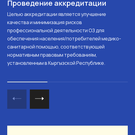
Проведение аккредитации
Целью аккредитации является улучшение
качества и минимизация рисков
профессиональной деятельности ОЗ для
обеспечения населения/потребителей медико-
санитарной помощью, соответствующей
нормативным правовым требованиям,
установленным в Кыргызской Республике.