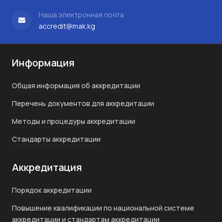
Наша электронная почта
accredit@mak.kg
Информация
Общая информация об аккредитации
Перечень документов для аккредитации
Методы и процедуры аккредитации
Стандарты аккредитации
Аккредитация
Порядок аккредитации
Повышение квалификации по национальной системе
аккредитации и стандартам аккредитации