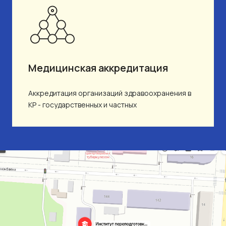
Медицинская аккредитация
Аккредитация организаций здравоохранения в
КР - государственных и частных