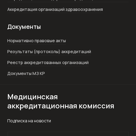
Аккредитация организаций здравоохранения
Документы
Нормативно правовые акты
Результаты (протоколы) аккредитаций
Реестр аккредитованных организаций
Документы МЗ КР
Медицинская
аккредитационная комиссия
Подписка на новости