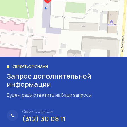
СВЯЗАТЬСЯ С НАМИ
Запрос дополнительной
информации
Будем рады ответить на Ваши запросы
Связь с офисом
(312) 30 08 11