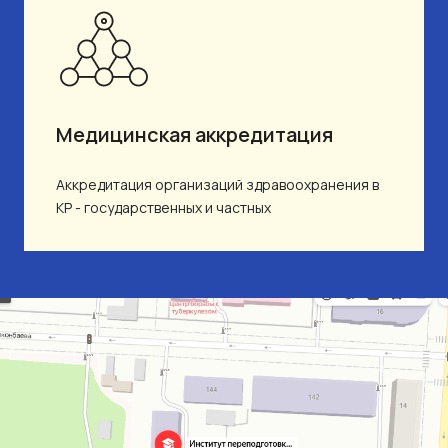
Медицинская аккредитация
Аккредитация организаций здравоохранения в
КР - государственных и частных