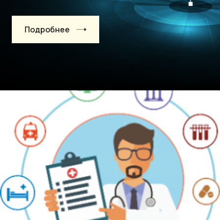
Подробнее