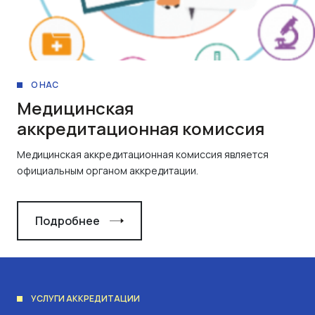
О НАС
Медицинская
аккредитационная комиссия
Медицинская аккредитационная комиссия является
официальным органом аккредитации.
Подробнее
УСЛУГИ АККРЕДИТАЦИИ