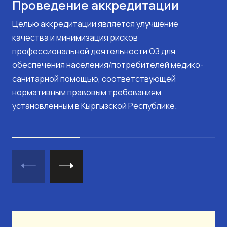
Проведение аккредитации
Целью аккредитации является улучшение
качества и минимизация рисков
профессиональной деятельности ОЗ для
обеспечения населения/потребителей медико-
санитарной помощью, соответствующей
нормативным правовым требованиям,
установленным в Кыргызской Республике.