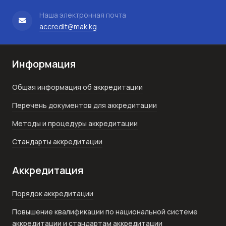
Наша электронная почта
accredit@mak.kg
Информация
Общая информация об аккредитации
Перечень документов для аккредитации
Методы и процедуры аккредитации
Стандарты аккредитации
Аккредитация
Порядок аккредитации
Повышение квалификации по национальной системе
аккредитации и стандартам аккредитации