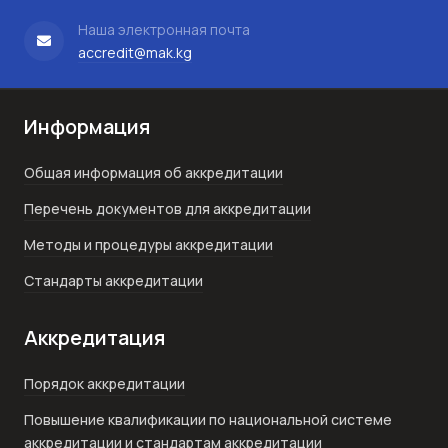
Наша электронная почта
accredit@mak.kg
Информация
Общая информация об аккредитации
Перечень документов для аккредитации
Методы и процедуры аккредитации
Стандарты аккредитации
Аккредитация
Порядок аккредитации
Повышение квалификации по национальной системе
аккредитации и стандартам аккредитации