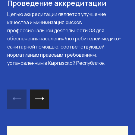
Проведение аккредитации
Целью аккредитации является улучшение
качества и минимизация рисков
профессиональной деятельности ОЗ для
обеспечения населения/потребителей медико-
санитарной помощью, соответствующей
нормативным правовым требованиям,
установленным в Кыргызской Республике.