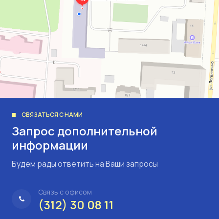
СВЯЗАТЬСЯ С НАМИ
Запрос дополнительной
информации
Будем рады ответить на Ваши запросы
Связь с офисом
(312) 30 08 11