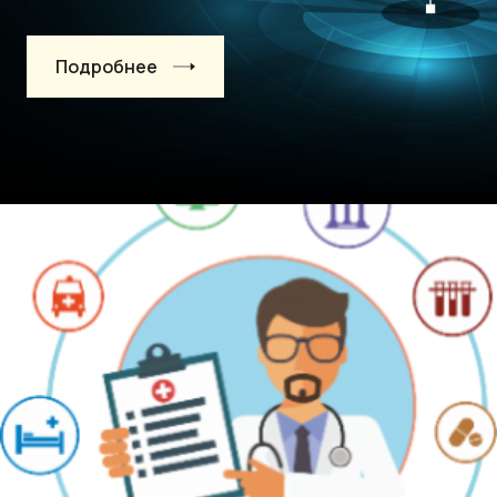
Подробнее