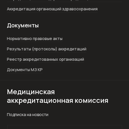
Аккредитация организаций здравоохранения
Документы
Нормативно правовые акты
Результаты (протоколы) аккредитаций
Реестр аккредитованных организаций
Документы МЗ КР
Медицинская
аккредитационная комиссия
Подписка на новости