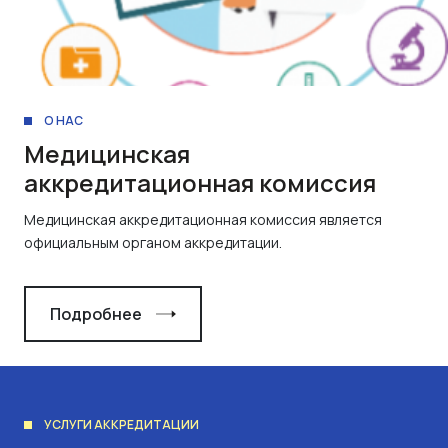
О НАС
Медицинская
аккредитационная комиссия
Медицинская аккредитационная комиссия является
официальным органом аккредитации.
Подробнее
УСЛУГИ АККРЕДИТАЦИИ