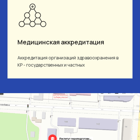
Медицинская аккредитация
Аккредитация организаций здравоохранения в
КР - государственных и частных