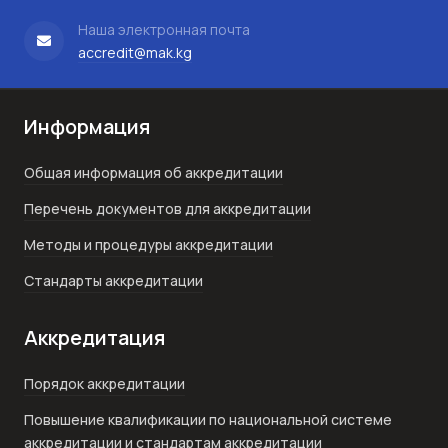
Наша электронная почта
accredit@mak.kg
Информация
Общая информация об аккредитации
Перечень документов для аккредитации
Методы и процедуры аккредитации
Стандарты аккредитации
Аккредитация
Порядок аккредитации
Повышение квалификации по национальной системе
аккредитации и стандартам аккредитации