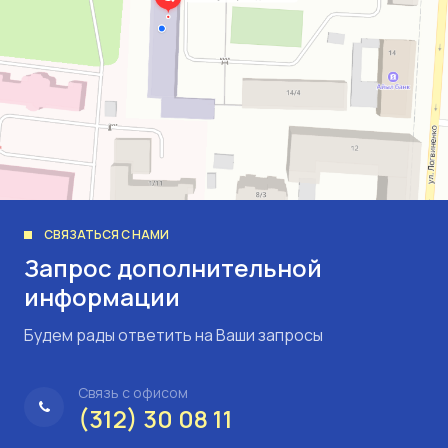
СВЯЗАТЬСЯ С НАМИ
Запрос дополнительной
информации
Будем рады ответить на Ваши запросы
Связь с офисом
(312) 30 08 11