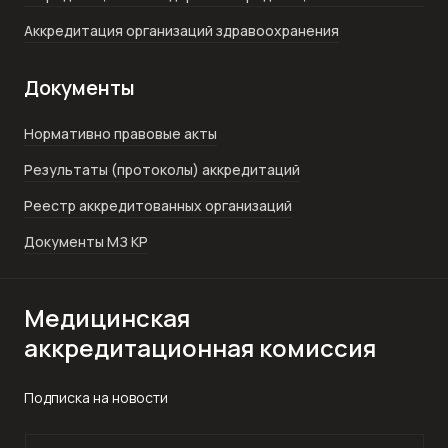
Аккредитация организаций здравоохранения
Документы
Нормативно правовые акты
Результаты (протоколы) аккредитаций
Реестр аккредитованных организаций
Документы МЗ КР
Медицинская
аккредитационная комиссия
Подписка на новости