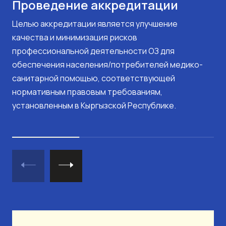
Проведение аккредитации
Целью аккредитации является улучшение
качества и минимизация рисков
профессиональной деятельности ОЗ для
обеспечения населения/потребителей медико-
санитарной помощью, соответствующей
нормативным правовым требованиям,
установленным в Кыргызской Республике.