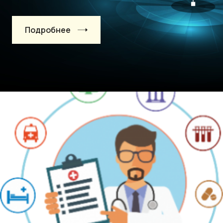
Подробнее