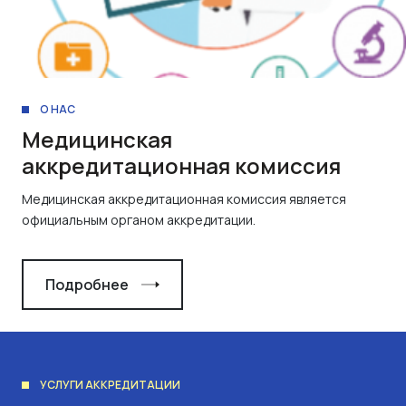
О НАС
Медицинская
аккредитационная комиссия
Медицинская аккредитационная комиссия является
официальным органом аккредитации.
Подробнее
УСЛУГИ АККРЕДИТАЦИИ