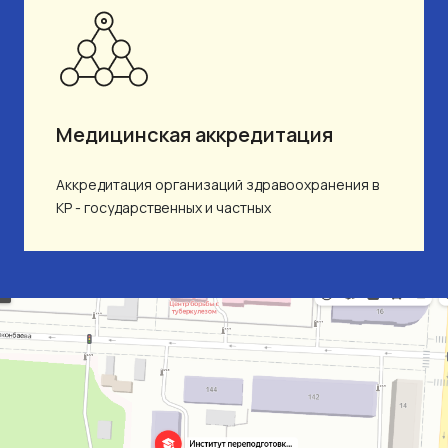
Медицинская аккредитация
Аккредитация организаций здравоохранения в
КР - государственных и частных