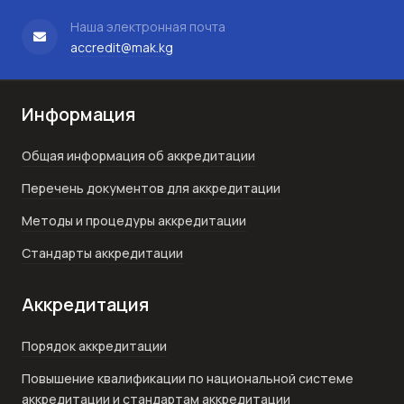
Наша электронная почта
accredit@mak.kg
Информация
Общая информация об аккредитации
Перечень документов для аккредитации
Методы и процедуры аккредитации
Стандарты аккредитации
Аккредитация
Порядок аккредитации
Повышение квалификации по национальной системе
аккредитации и стандартам аккредитации