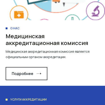
О НАС
Медицинская
аккредитационная комиссия
Медицинская аккредитационная комиссия является
официальным органом аккредитации.
Подробнее
УСЛУГИ АККРЕДИТАЦИИ