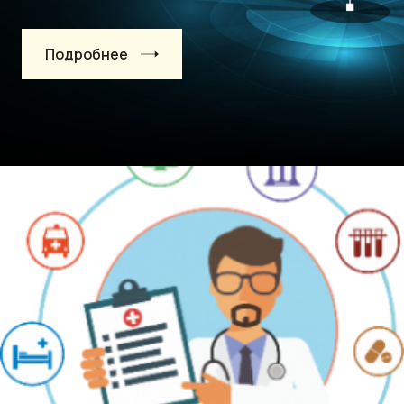
Подробнее