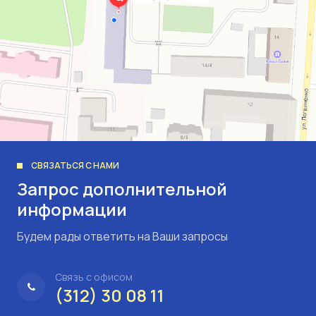
СВЯЗАТЬСЯ С НАМИ
Запрос дополнительной
информации
Будем рады ответить на Ваши запросы
Связь с офисом
(312) 30 08 11