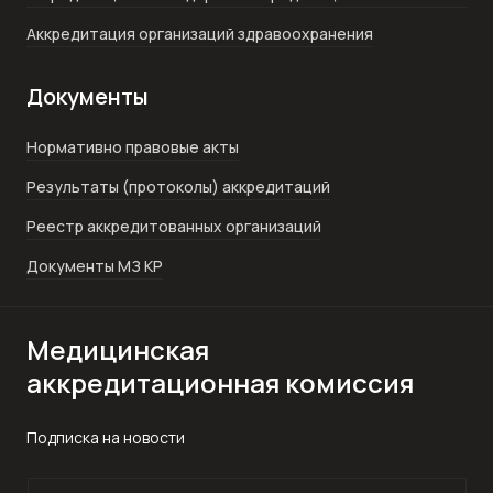
Аккредитация организаций здравоохранения
Документы
Нормативно правовые акты
Результаты (протоколы) аккредитаций
Реестр аккредитованных организаций
Документы МЗ КР
Медицинская
аккредитационная комиссия
Подписка на новости