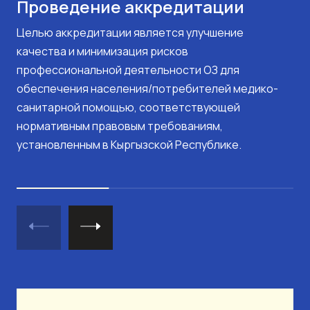
Проведение аккредитации
Целью аккредитации является улучшение
качества и минимизация рисков
профессиональной деятельности ОЗ для
обеспечения населения/потребителей медико-
санитарной помощью, соответствующей
нормативным правовым требованиям,
установленным в Кыргызской Республике.