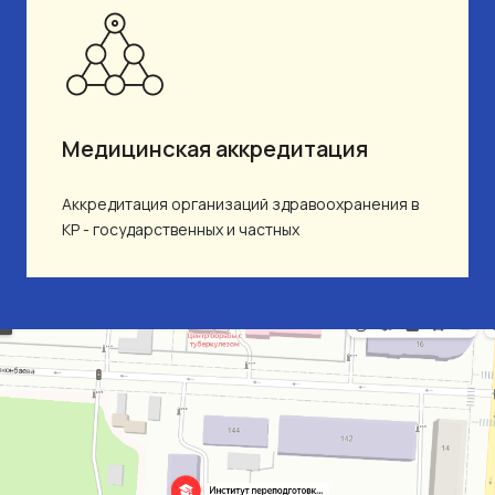
Медицинская аккредитация
Аккредитация организаций здравоохранения в
КР - государственных и частных