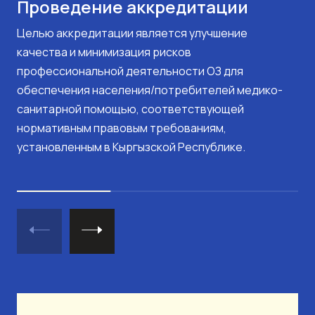
Проведение аккредитации
Целью аккредитации является улучшение
качества и минимизация рисков
профессиональной деятельности ОЗ для
обеспечения населения/потребителей медико-
санитарной помощью, соответствующей
нормативным правовым требованиям,
установленным в Кыргызской Республике.