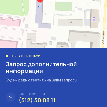
СВЯЗАТЬСЯ С НАМИ
Запрос дополнительной
информации
Будем рады ответить на Ваши запросы
Связь с офисом
(312) 30 08 11