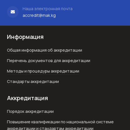
Наша электронная почта
accredit@mak.kg
Информация
Общая информация об аккредитации
Перечень документов для аккредитации
Методы и процедуры аккредитации
Стандарты аккредитации
Аккредитация
Порядок аккредитации
Повышение квалификации по национальной системе
аккредитации и стандартам аккредитации