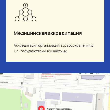
Медицинская аккредитация
Аккредитация организаций здравоохранения в
КР - государственных и частных