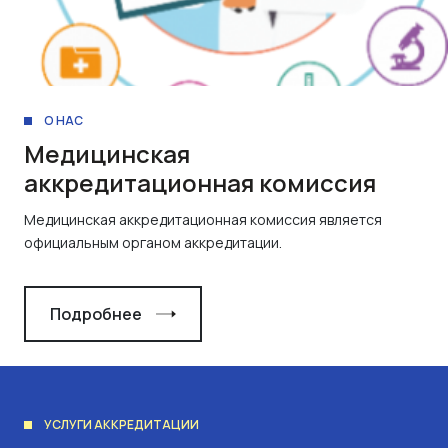
О НАС
Медицинская
аккредитационная комиссия
Медицинская аккредитационная комиссия является
официальным органом аккредитации.
Подробнее
УСЛУГИ АККРЕДИТАЦИИ