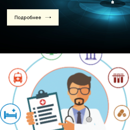
Подробнее