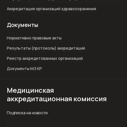
Аккредитация организаций здравоохранения
Документы
Нормативно правовые акты
Результаты (протоколы) аккредитаций
Реестр аккредитованных организаций
Документы МЗ КР
Медицинская
аккредитационная комиссия
Подписка на новости