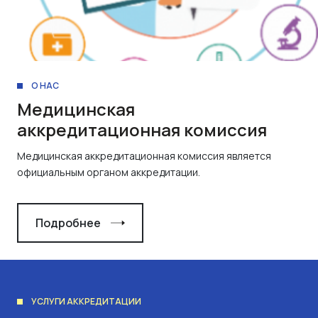
О НАС
Медицинская
аккредитационная комиссия
Медицинская аккредитационная комиссия является
официальным органом аккредитации.
Подробнее
УСЛУГИ АККРЕДИТАЦИИ