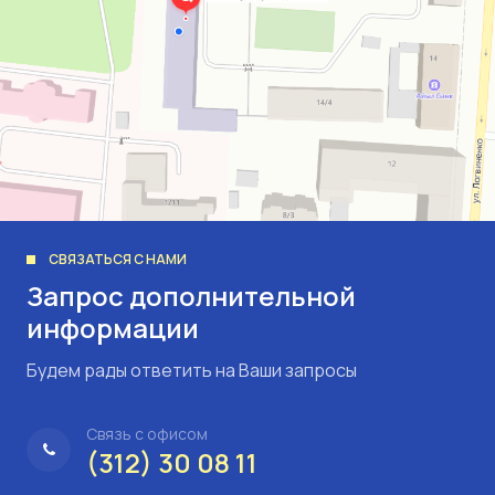
СВЯЗАТЬСЯ С НАМИ
Запрос дополнительной
информации
Будем рады ответить на Ваши запросы
Связь с офисом
(312) 30 08 11