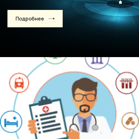
Подробнее