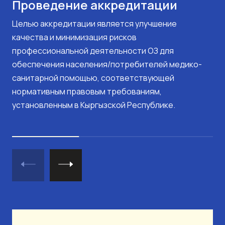
Проведение аккредитации
Целью аккредитации является улучшение
качества и минимизация рисков
профессиональной деятельности ОЗ для
обеспечения населения/потребителей медико-
санитарной помощью, соответствующей
нормативным правовым требованиям,
установленным в Кыргызской Республике.