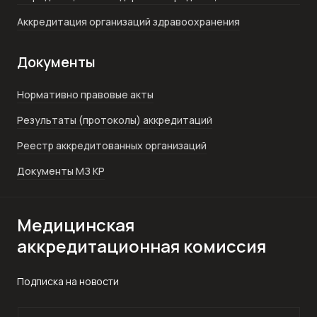
Аккредитация организаций здравоохранения
Документы
Нормативно правовые акты
Результаты (протоколы) аккредитаций
Реестр аккредитованных организаций
Документы МЗ КР
Медицинская
аккредитационная комиссия
Подписка на новости