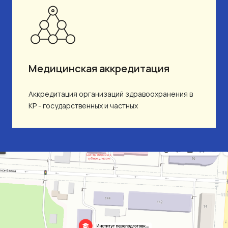
Медицинская аккредитация
Аккредитация организаций здравоохранения в
КР - государственных и частных