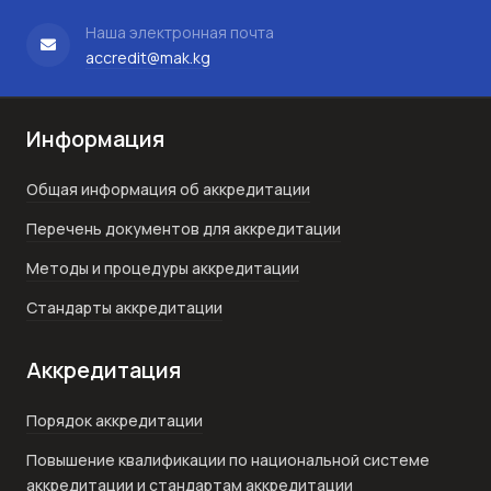
Наша электронная почта
accredit@mak.kg
Информация
Общая информация об аккредитации
Перечень документов для аккредитации
Методы и процедуры аккредитации
Стандарты аккредитации
Аккредитация
Порядок аккредитации
Повышение квалификации по национальной системе
аккредитации и стандартам аккредитации