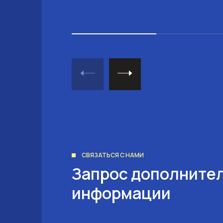
СВЯЗАТЬСЯ С НАМИ
Запрос дополните
информации