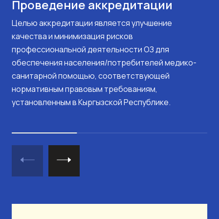
Проведение аккредитации
Целью аккредитации является улучшение
качества и минимизация рисков
профессиональной деятельности ОЗ для
обеспечения населения/потребителей медико-
санитарной помощью, соответствующей
нормативным правовым требованиям,
установленным в Кыргызской Республике.