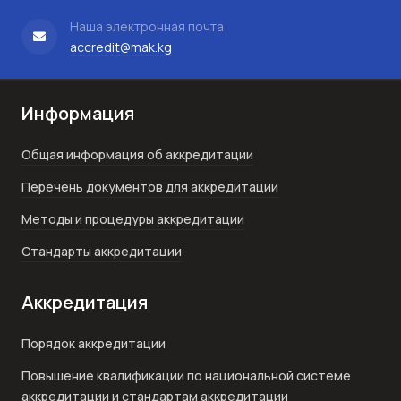
Наша электронная почта
accredit@mak.kg
Информация
Общая информация об аккредитации
Перечень документов для аккредитации
Методы и процедуры аккредитации
Стандарты аккредитации
Аккредитация
Порядок аккредитации
Повышение квалификации по национальной системе
аккредитации и стандартам аккредитации