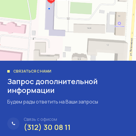
СВЯЗАТЬСЯ С НАМИ
Запрос дополнительной
информации
Будем рады ответить на Ваши запросы
Связь с офисом
(312) 30 08 11