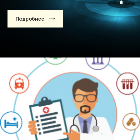
Подробнее