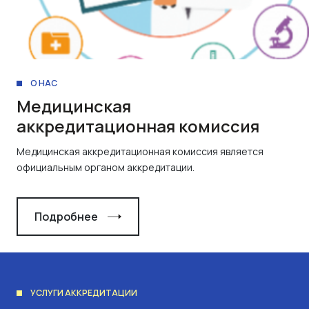
О НАС
Медицинская
аккредитационная комиссия
Медицинская аккредитационная комиссия является
официальным органом аккредитации.
Подробнее
УСЛУГИ АККРЕДИТАЦИИ