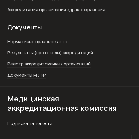
Аккредитация организаций здравоохранения
Документы
Нормативно правовые акты
Результаты (протоколы) аккредитаций
Реестр аккредитованных организаций
Документы МЗ КР
Медицинская
аккредитационная комиссия
Подписка на новости