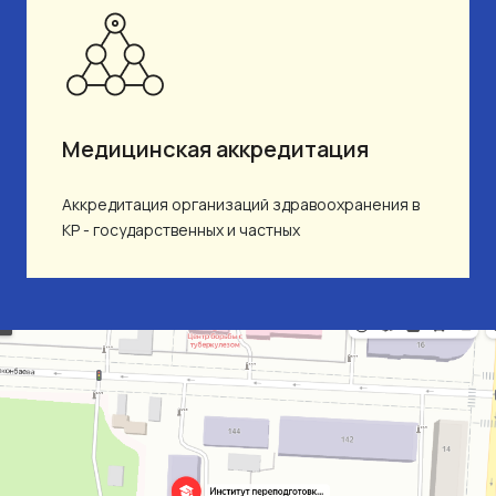
Медицинская аккредитация
Аккредитация организаций здравоохранения в
КР - государственных и частных