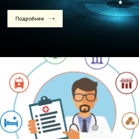
Подробнее