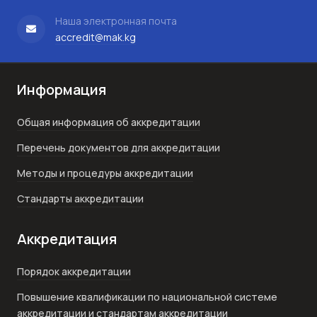
Наша электронная почта
accredit@mak.kg
Информация
Общая информация об аккредитации
Перечень документов для аккредитации
Методы и процедуры аккредитации
Стандарты аккредитации
Аккредитация
Порядок аккредитации
Повышение квалификации по национальной системе
аккредитации и стандартам аккредитации