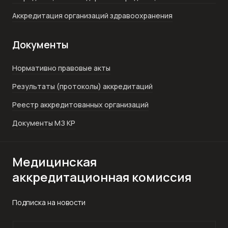
Аккредитация организаций здравоохранения
Документы
Нормативно правовые акты
Результаты (протоколы) аккредитаций
Реестр аккредитованных организаций
Документы МЗ КР
Медицинская
аккредитационная комиссия
Подписка на новости