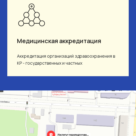
Медицинская аккредитация
Аккредитация организаций здравоохранения в
КР - государственных и частных