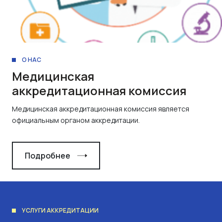
О НАС
Медицинская
аккредитационная комиссия
Медицинская аккредитационная комиссия является
официальным органом аккредитации.
Подробнее
УСЛУГИ АККРЕДИТАЦИИ