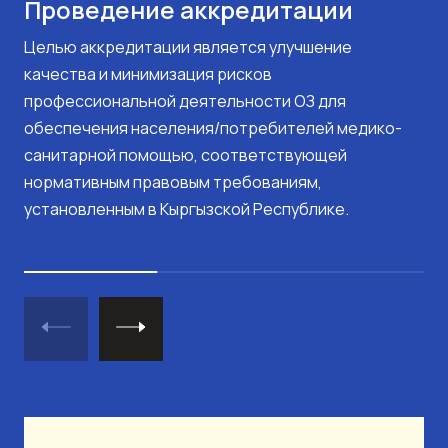
Проведение аккредитации
Целью аккредитации является улучшение
качества и минимизация рисков
профессиональной деятельности ОЗ для
обеспечения населения/потребителей медико-
санитарной помощью, соответствующей
нормативным правовым требованиям,
установленным в Кыргызской Республике.