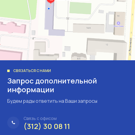
СВЯЗАТЬСЯ С НАМИ
Запрос дополнительной
информации
Будем рады ответить на Ваши запросы
Связь с офисом
(312) 30 08 11