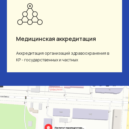
Медицинская аккредитация
Аккредитация организаций здравоохранения в
КР - государственных и частных