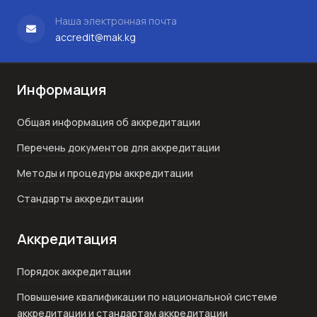
Наша электронная почта
accredit@mak.kg
Информация
Общая информация об аккредитации
Перечень документов для аккредитации
Методы и процедуры аккредитации
Стандарты аккредитации
Аккредитация
Порядок аккредитации
Повышение квалификации по национальной системе
аккредитации и стандартам аккредитации