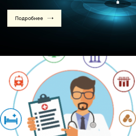
Подробнее