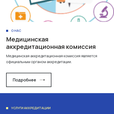
О НАС
Медицинская
аккредитационная комиссия
Медицинская аккредитационная комиссия является
официальным органом аккредитации.
Подробнее
УСЛУГИ АККРЕДИТАЦИИ