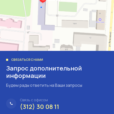
СВЯЗАТЬСЯ С НАМИ
Запрос дополнительной
информации
Будем рады ответить на Ваши запросы
Связь с офисом
(312) 30 08 11