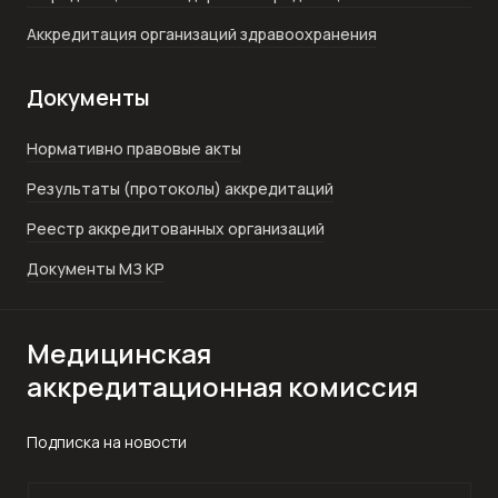
Аккредитация организаций здравоохранения
Документы
Нормативно правовые акты
Результаты (протоколы) аккредитаций
Реестр аккредитованных организаций
Документы МЗ КР
Медицинская
аккредитационная комиссия
Подписка на новости