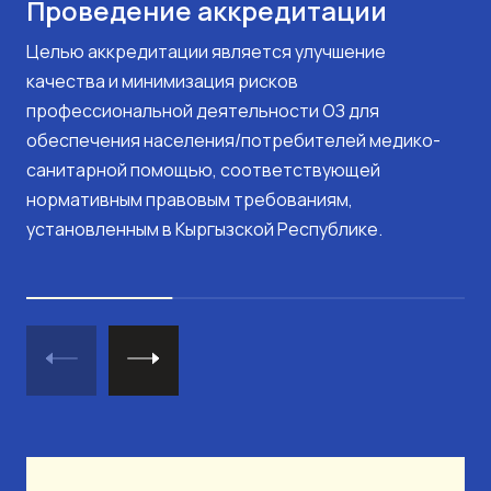
Проведение аккредитации
Целью аккредитации является улучшение
качества и минимизация рисков
профессиональной деятельности ОЗ для
обеспечения населения/потребителей медико-
санитарной помощью, соответствующей
нормативным правовым требованиям,
установленным в Кыргызской Республике.