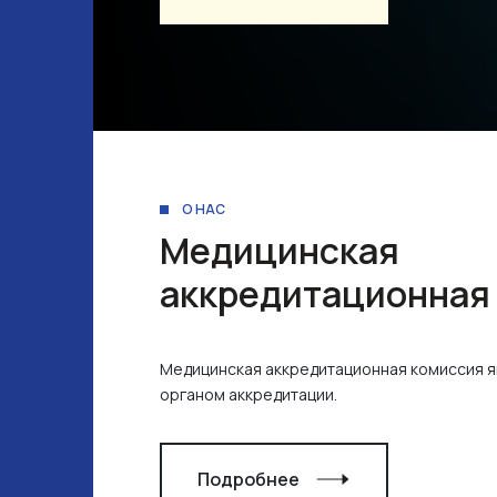
О НАС
Медицинская
аккредитационная
Медицинская аккредитационная комиссия 
органом аккредитации.
Подробнее