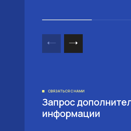
СВЯЗАТЬСЯ С НАМИ
Запрос дополните
информации