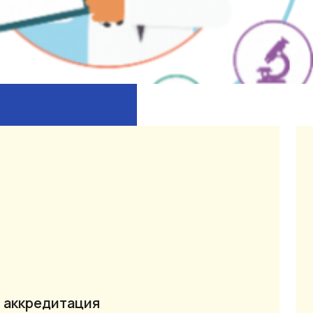
 аккредитация