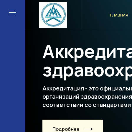
ГЛАВНАЯ
Аккредит
здравоох
Аккредитация - это официаль
организаций здравоохранени
соответствии со стандартами
Подробнее