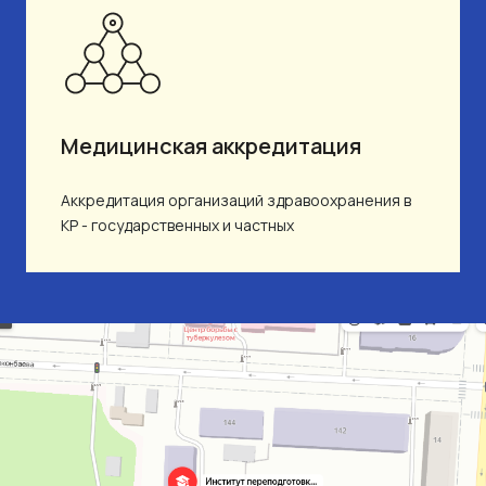
Медицинская аккредитация
Аккредитация организаций здравоохранения в
КР - государственных и частных