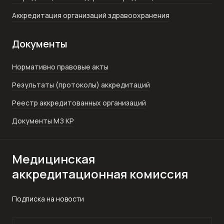
Аккредитация организаций здравоохранения
Документы
Нормативно правовые акты
Результаты (протоколы) аккредитаций
Реестр аккредитованных организаций
Документы МЗ КР
Медицинская
аккредитационная комиссия
Подписка на новости