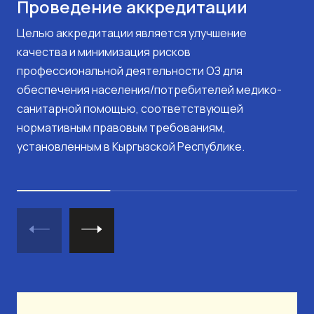
Проведение аккредитации
Целью аккредитации является улучшение
качества и минимизация рисков
профессиональной деятельности ОЗ для
обеспечения населения/потребителей медико-
санитарной помощью, соответствующей
нормативным правовым требованиям,
установленным в Кыргызской Республике.