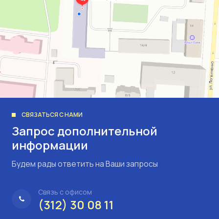
СВЯЗАТЬСЯ С НАМИ
Запрос дополнительной
информации
Будем рады ответить на Ваши запросы
Связь с офисом
(312) 30 08 11