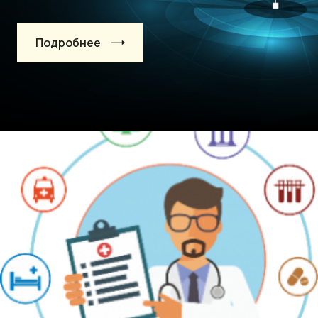
Подробнее