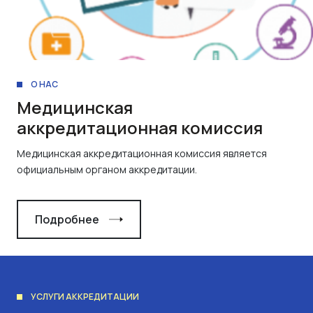
О НАС
Медицинская
аккредитационная комиссия
Медицинская аккредитационная комиссия является
официальным органом аккредитации.
Подробнее
УСЛУГИ АККРЕДИТАЦИИ