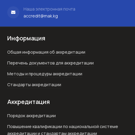
Наша электронная почта
accredit@mak.kg
Информация
Общая информация об аккредитации
Перечень документов для аккредитации
Методы и процедуры аккредитации
Стандарты аккредитации
Аккредитация
Порядок аккредитации
Повышение квалификации по национальной системе
аккредитации и стандартам аккредитации