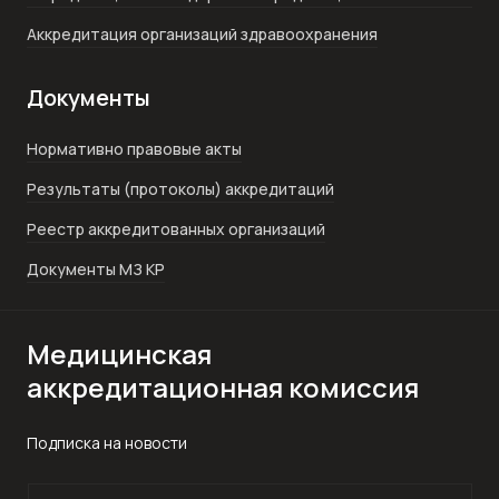
Аккредитация организаций здравоохранения
Документы
Нормативно правовые акты
Результаты (протоколы) аккредитаций
Реестр аккредитованных организаций
Документы МЗ КР
Медицинская
аккредитационная комиссия
Подписка на новости