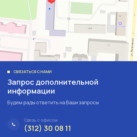
СВЯЗАТЬСЯ С НАМИ
Запрос дополнительной
информации
Будем рады ответить на Ваши запросы
Связь с офисом
(312) 30 08 11