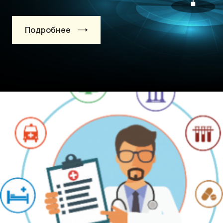
Подробнее