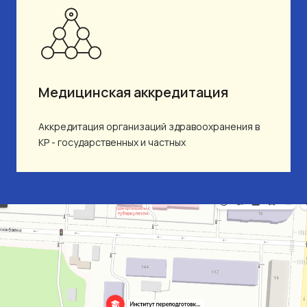
Медицинская аккредитация
Аккредитация организаций здравоохранения в
КР - государственных и частных