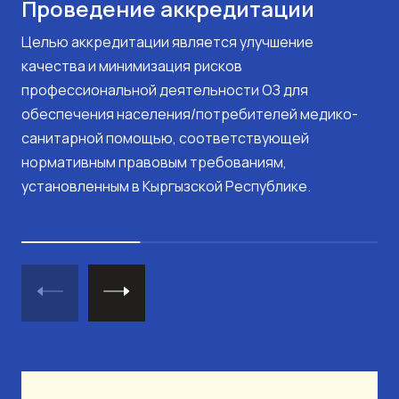
Проведение аккредитации
Целью аккредитации является улучшение
качества и минимизация рисков
профессиональной деятельности ОЗ для
обеспечения населения/потребителей медико-
санитарной помощью, соответствующей
нормативным правовым требованиям,
установленным в Кыргызской Республике.