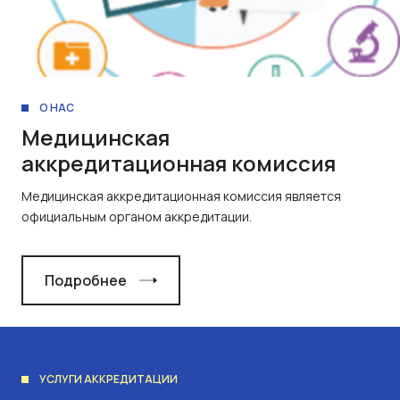
О НАС
Медицинская
аккредитационная комиссия
Медицинская аккредитационная комиссия является
официальным органом аккредитации.
Подробнее
УСЛУГИ АККРЕДИТАЦИИ