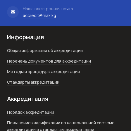
Наша электронная почта
accredit@mak.kg
Информация
Общая информация об аккредитации
Перечень документов для аккредитации
Методы и процедуры аккредитации
Стандарты аккредитации
Аккредитация
Порядок аккредитации
Повышение квалификации по национальной системе
аккредитации и стандартам аккредитации