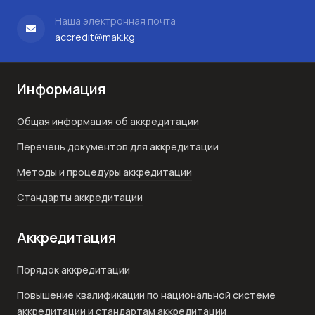
Наша электронная почта
accredit@mak.kg
Информация
Общая информация об аккредитации
Перечень документов для аккредитации
Методы и процедуры аккредитации
Стандарты аккредитации
Аккредитация
Порядок аккредитации
Повышение квалификации по национальной системе
аккредитации и стандартам аккредитации