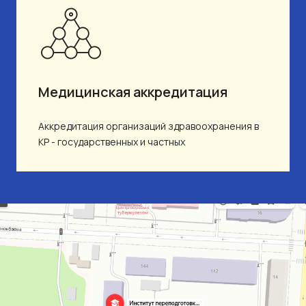
Медицинская аккредитация
Аккредитация организаций здравоохранения в
КР - государственных и частных