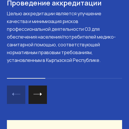
Проведение аккредитации
Целью аккредитации является улучшение
качества и минимизация рисков
профессиональной деятельности ОЗ для
обеспечения населения/потребителей медико-
санитарной помощью, соответствующей
нормативным правовым требованиям,
установленным в Кыргызской Республике.