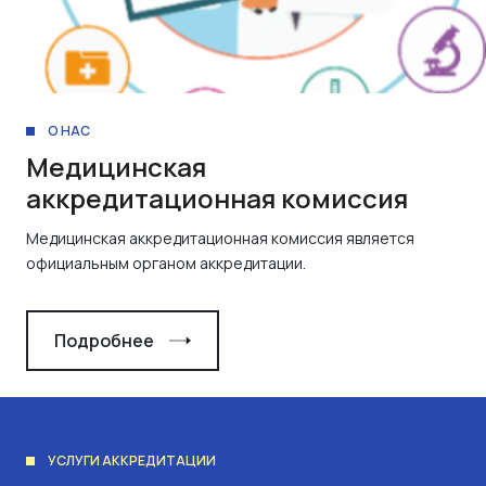
О НАС
Медицинская
аккредитационная комиссия
Медицинская аккредитационная комиссия является
официальным органом аккредитации.
Подробнее
УСЛУГИ АККРЕДИТАЦИИ