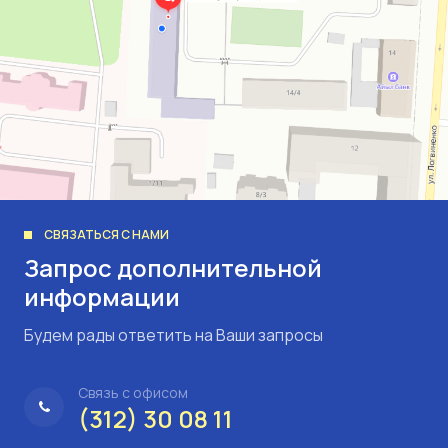
СВЯЗАТЬСЯ С НАМИ
Запрос дополнительной
информации
Будем рады ответить на Ваши запросы
Связь с офисом
(312) 30 08 11