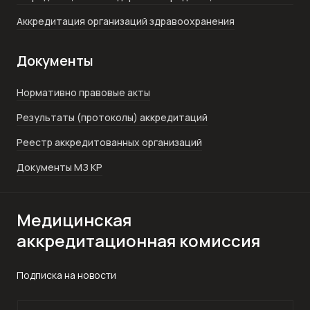
Аккредитация организаций здравоохранения
Документы
Нормативно правовые акты
Результаты (протоколы) аккредитаций
Реестр аккредитованных организаций
Документы МЗ КР
Медицинская
аккредитационная комиссия
Подписка на новости