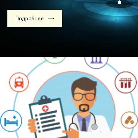
Подробнее