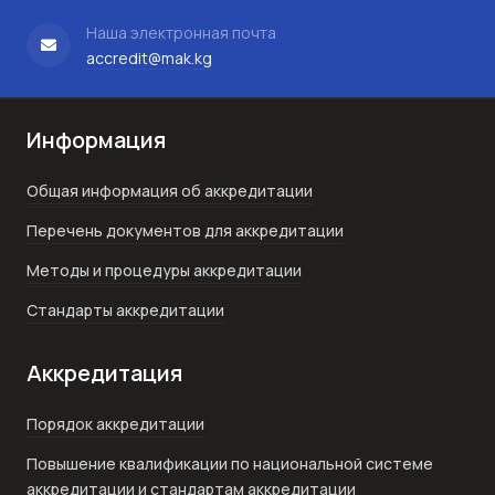
Наша электронная почта
accredit@mak.kg
Информация
Общая информация об аккредитации
Перечень документов для аккредитации
Методы и процедуры аккредитации
Стандарты аккредитации
Аккредитация
Порядок аккредитации
Повышение квалификации по национальной системе
аккредитации и стандартам аккредитации