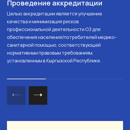
Проведение аккредитации
Целью аккредитации является улучшение
качества и минимизация рисков
профессиональной деятельности ОЗ для
обеспечения населения/потребителей медико-
санитарной помощью, соответствующей
нормативным правовым требованиям,
установленным в Кыргызской Республике.