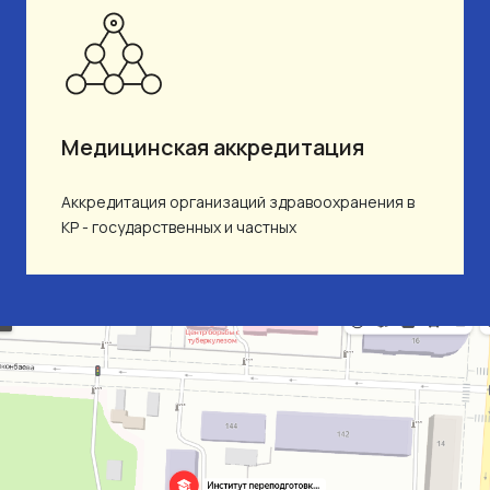
Медицинская аккредитация
Аккредитация организаций здравоохранения в
КР - государственных и частных