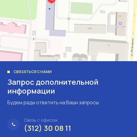
СВЯЗАТЬСЯ С НАМИ
Запрос дополнительной
информации
Будем рады ответить на Ваши запросы
Связь с офисом
(312) 30 08 11