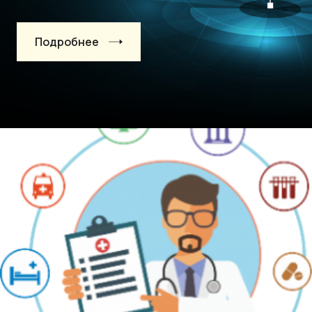
Подробнее