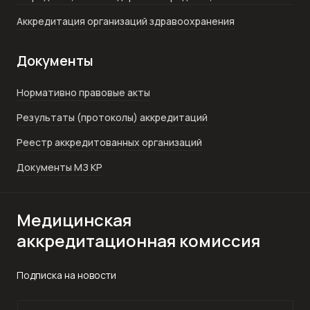
Аккредитация организаций здравоохранения
Документы
Нормативно правовые акты
Результаты (протоколы) аккредитаций
Реестр аккредитованных организаций
Документы МЗ КР
Медицинская
аккредитационная комиссия
Подписка на новости