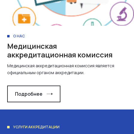
О НАС
Медицинская
аккредитационная комиссия
Медицинская аккредитационная комиссия является
официальным органом аккредитации.
Подробнее
УСЛУГИ АККРЕДИТАЦИИ