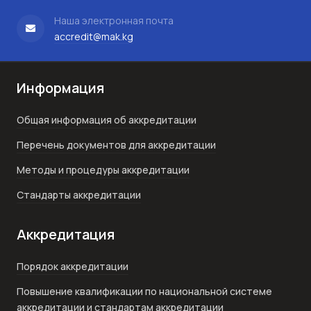
Наша электронная почта
accredit@mak.kg
Информация
Общая информация об аккредитации
Перечень документов для аккредитации
Методы и процедуры аккредитации
Стандарты аккредитации
Аккредитация
Порядок аккредитации
Повышение квалификации по национальной системе
аккредитации и стандартам аккредитации