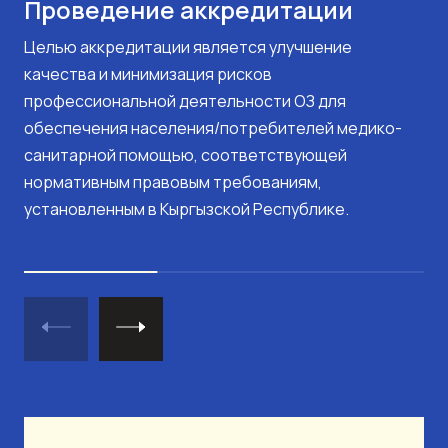
Проведение аккредитации
Целью аккредитации является улучшение
качества и минимизация рисков
профессиональной деятельности ОЗ для
обеспечения населения/потребителей медико-
санитарной помощью, соответствующей
нормативным правовым требованиям,
установленным в Кыргызской Республике.