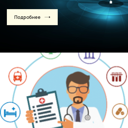
Подробнее