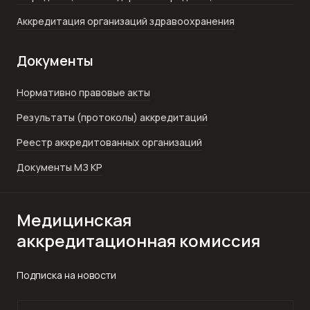
Аккредитация организаций здравоохранения
Документы
Нормативно правовые акты
Результаты (протоколы) аккредитаций
Реестр аккредитованных организаций
Документы МЗ КР
Медицинская
аккредитационная комиссия
Подписка на новости