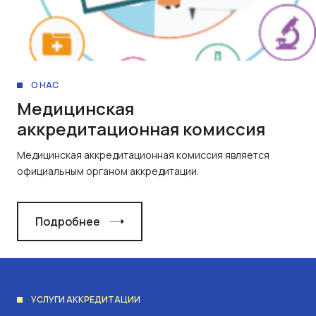
О НАС
Медицинская
аккредитационная комиссия
Медицинская аккредитационная комиссия является
официальным органом аккредитации.
Подробнее
УСЛУГИ АККРЕДИТАЦИИ