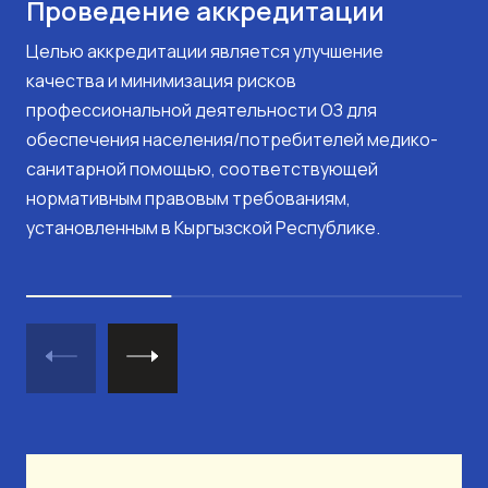
Проведение аккредитации
Целью аккредитации является улучшение
качества и минимизация рисков
профессиональной деятельности ОЗ для
обеспечения населения/потребителей медико-
санитарной помощью, соответствующей
нормативным правовым требованиям,
установленным в Кыргызской Республике.