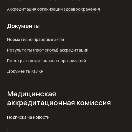
Аккредитация организаций здравоохранения
Документы
Нормативно правовые акты
Результаты (протоколы) аккредитаций
Реестр аккредитованных организаций
Документы МЗ КР
Медицинская
аккредитационная комиссия
Подписка на новости