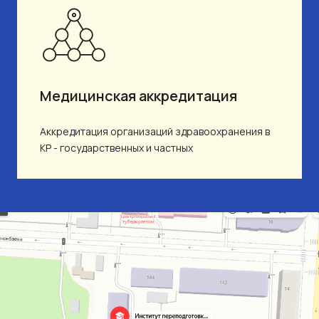
Медицинская аккредитация
Аккредитация организаций здравоохранения в
КР - государственных и частных