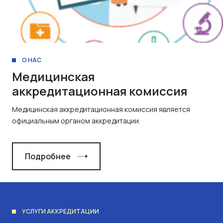
О НАС
Медицинская
аккредитационная комиссия
Медицинская аккредитационная комиссия является
официальным органом аккредитации.
Подробнее
УСЛУГИ АККРЕДИТАЦИИ