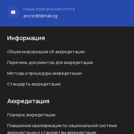
Наша электронная почта
accredit@mak.kg
Информация
Общая информация об аккредитации
Перечень документов для аккредитации
Методы и процедуры аккредитации
Стандарты аккредитации
Аккредитация
Порядок аккредитации
Повышение квалификации по национальной системе
аккредитации и стандартам аккредитации