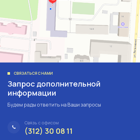
СВЯЗАТЬСЯ С НАМИ
Запрос дополнительной
информации
Будем рады ответить на Ваши запросы
Связь с офисом
(312) 30 08 11