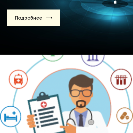
Подробнее