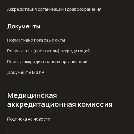
Аккредитация организаций здравоохранения
Документы
Нормативно правовые акты
Результаты (протоколы) аккредитаций
Реестр аккредитованных организаций
Документы МЗ КР
Медицинская
аккредитационная комиссия
Подписка на новости