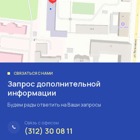
СВЯЗАТЬСЯ С НАМИ
Запрос дополнительной
информации
Будем рады ответить на Ваши запросы
Связь с офисом
(312) 30 08 11