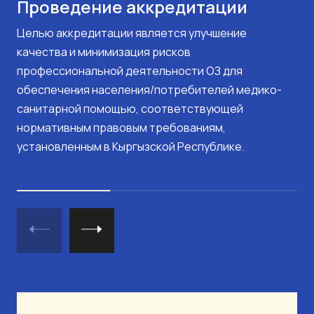
Проведение аккредитации
Целью аккредитации является улучшение
качества и минимизация рисков
профессиональной деятельности ОЗ для
обеспечения населения/потребителей медико-
санитарной помощью, соответствующей
нормативным правовым требованиям,
установленным в Кыргызской Республике.