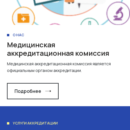
О НАС
Медицинская
аккредитационная комиссия
Медицинская аккредитационная комиссия является
официальным органом аккредитации.
Подробнее
УСЛУГИ АККРЕДИТАЦИИ