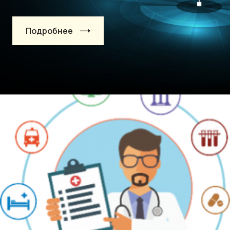
Подробнее