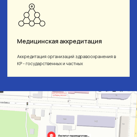
Медицинская аккредитация
Аккредитация организаций здравоохранения в
КР - государственных и частных