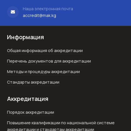
Наша электронная почта
accredit@mak.kg
Информация
Общая информация об аккредитации
Перечень документов для аккредитации
Методы и процедуры аккредитации
Стандарты аккредитации
Аккредитация
Порядок аккредитации
Повышение квалификации по национальной системе
аккредитации и стандартам аккредитации