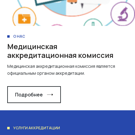
О НАС
Медицинская
аккредитационная комиссия
Медицинская аккредитационная комиссия является
официальным органом аккредитации.
Подробнее
УСЛУГИ АККРЕДИТАЦИИ