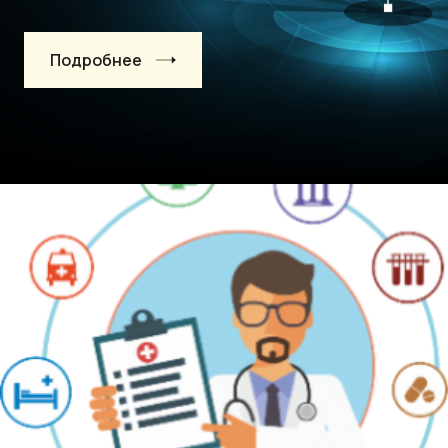
Подробнее