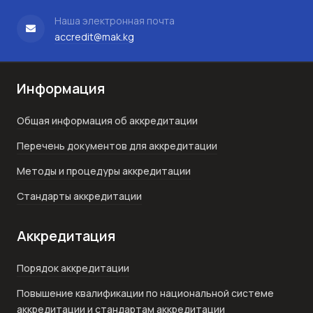
Наша электронная почта
accredit@mak.kg
Информация
Общая информация об аккредитации
Перечень документов для аккредитации
Методы и процедуры аккредитации
Стандарты аккредитации
Аккредитация
Порядок аккредитации
Повышение квалификации по национальной системе
аккредитации и стандартам аккредитации