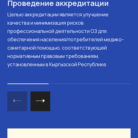
Проведение аккредитации
Целью аккредитации является улучшение
качества и минимизация рисков
профессиональной деятельности ОЗ для
обеспечения населения/потребителей медико-
санитарной помощью, соответствующей
нормативным правовым требованиям,
установленным в Кыргызской Республике.