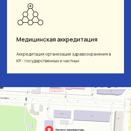
Медицинская аккредитация
Аккредитация организаций здравоохранения в
КР - государственных и частных