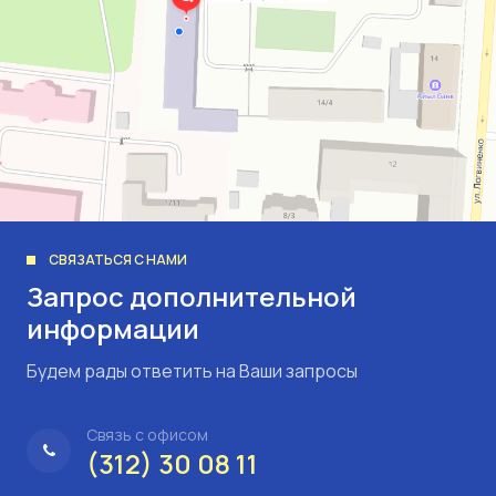
СВЯЗАТЬСЯ С НАМИ
Запрос дополнительной
информации
Будем рады ответить на Ваши запросы
Связь с офисом
(312) 30 08 11