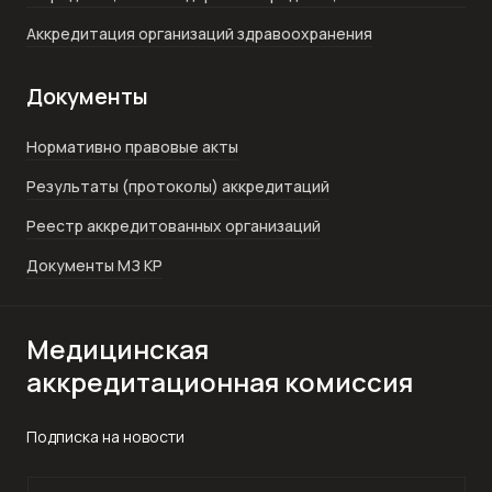
Аккредитация организаций здравоохранения
Документы
Нормативно правовые акты
Результаты (протоколы) аккредитаций
Реестр аккредитованных организаций
Документы МЗ КР
Медицинская
аккредитационная комиссия
Подписка на новости