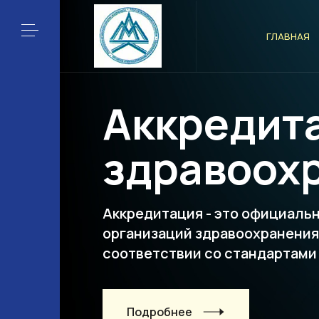
ГЛАВНАЯ
Аккредит
здравоох
Аккредитация - это официаль
организаций здравоохранени
соответствии со стандартами
Подробнее