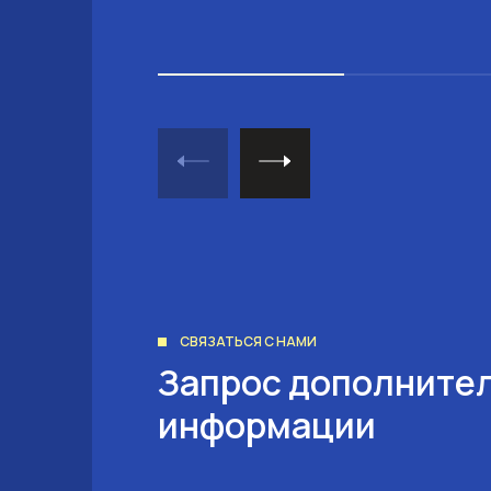
СВЯЗАТЬСЯ С НАМИ
Запрос дополните
информации