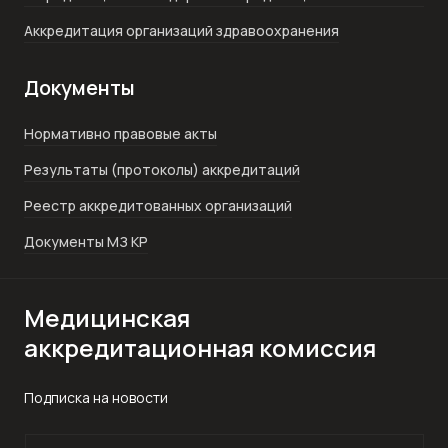
Аккредитация организаций здравоохранения
Документы
Нормативно правовые акты
Результаты (протоколы) аккредитаций
Реестр аккредитованных организаций
Документы МЗ КР
Медицинская
аккредитационная комиссия
Подписка на новости