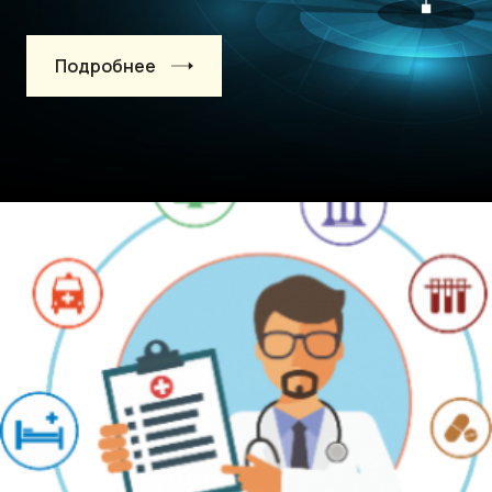
Подробнее