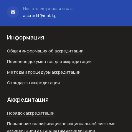
Наша электронная почта
accredit@mak.kg
Информация
Общая информация об аккредитации
Перечень документов для аккредитации
Методы и процедуры аккредитации
Стандарты аккредитации
Аккредитация
Порядок аккредитации
Повышение квалификации по национальной системе
аккредитации и стандартам аккредитации