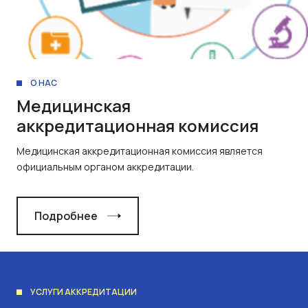
О НАС
Медицинская
аккредитационная комиссия
Медицинская аккредитационная комиссия является
официальным органом аккредитации.
Подробнее
УСЛУГИ АККРЕДИТАЦИИ