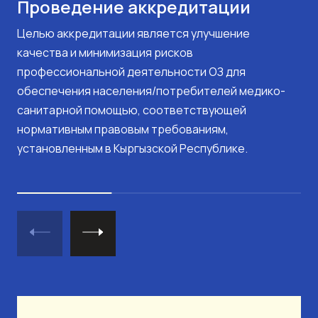
Проведение аккредитации
Целью аккредитации является улучшение
качества и минимизация рисков
профессиональной деятельности ОЗ для
обеспечения населения/потребителей медико-
санитарной помощью, соответствующей
нормативным правовым требованиям,
установленным в Кыргызской Республике.