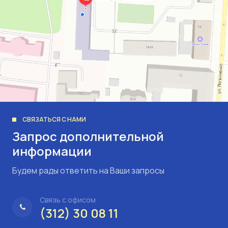
СВЯЗАТЬСЯ С НАМИ
Запрос дополнительной
информации
Будем рады ответить на Ваши запросы
Связь с офисом
(312) 30 08 11