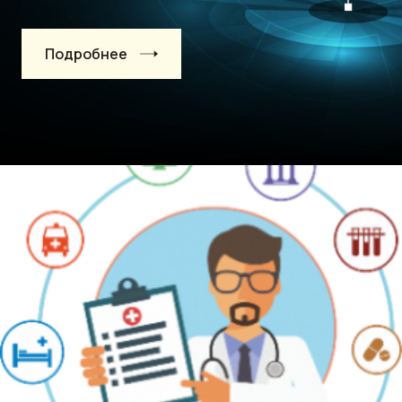
Подробнее