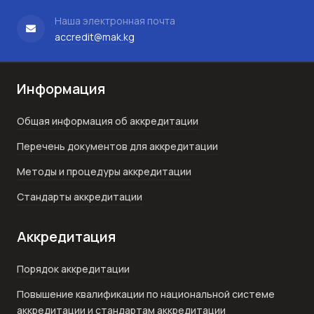
Наша электронная почта
accredit@mak.kg
Информация
Общая информация об аккредитации
Перечень документов для аккредитации
Методы и процедуры аккредитации
Стандарты аккредитации
Аккредитация
Порядок аккредитации
Повышение квалификации по национальной системе
аккредитации и стандартам аккредитации