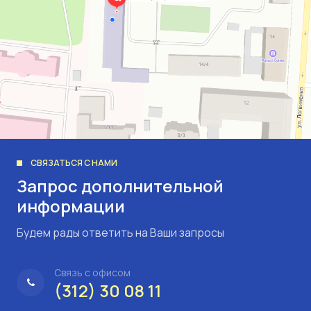
СВЯЗАТЬСЯ С НАМИ
Запрос дополнительной
информации
Будем рады ответить на Ваши запросы
Связь с офисом
(312) 30 08 11