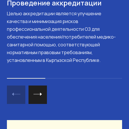
Проведение аккредитации
Целью аккредитации является улучшение
качества и минимизация рисков
профессиональной деятельности ОЗ для
обеспечения населения/потребителей медико-
санитарной помощью, соответствующей
нормативным правовым требованиям,
установленным в Кыргызской Республике.