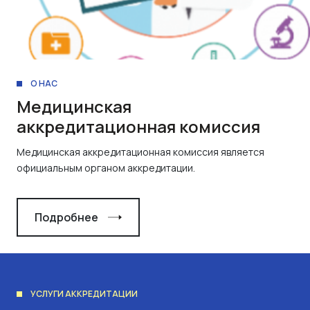
О НАС
Медицинская
аккредитационная комиссия
Медицинская аккредитационная комиссия является
официальным органом аккредитации.
Подробнее
УСЛУГИ АККРЕДИТАЦИИ