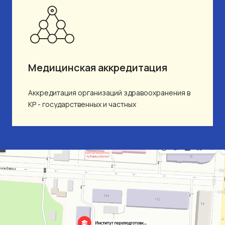
Медицинская аккредитация
Аккредитация организаций здравоохранения в
КР - государственных и частных