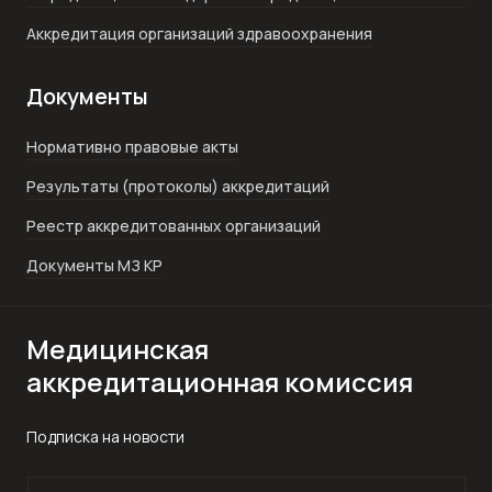
Аккредитация организаций здравоохранения
Документы
Нормативно правовые акты
Результаты (протоколы) аккредитаций
Реестр аккредитованных организаций
Документы МЗ КР
Медицинская
аккредитационная комиссия
Подписка на новости