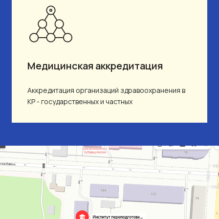
Медицинская аккредитация
Аккредитация организаций здравоохранения в
КР - государственных и частных