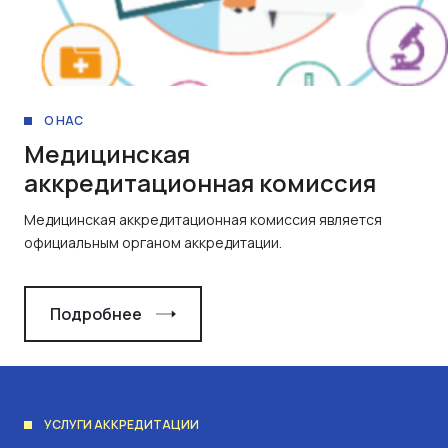
О НАС
Медицинская
аккредитационная комиссия
Медицинская аккредитационная комиссия является
официальным органом аккредитации.
Подробнее
УСЛУГИ АККРЕДИТАЦИИ