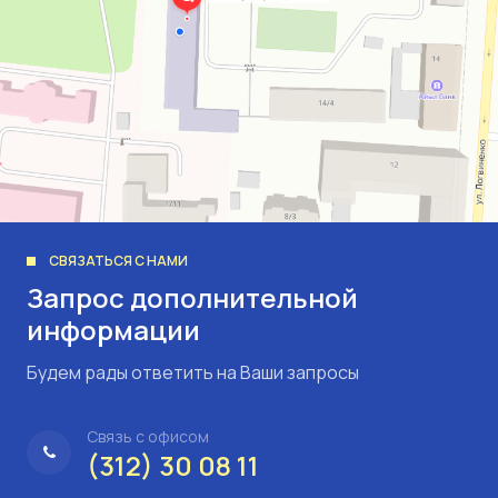
СВЯЗАТЬСЯ С НАМИ
Запрос дополнительной
информации
Будем рады ответить на Ваши запросы
Связь с офисом
(312) 30 08 11