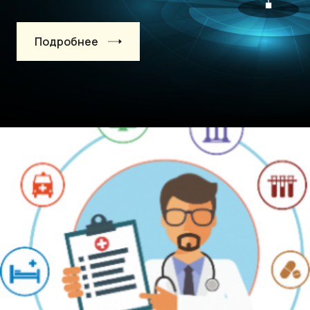
Подробнее