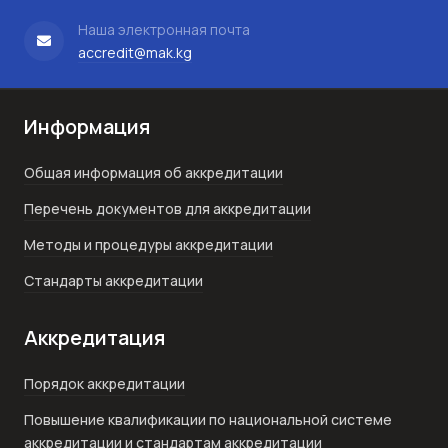
Наша электронная почта
accredit@mak.kg
Информация
Общая информация об аккредитации
Перечень документов для аккредитации
Методы и процедуры аккредитации
Стандарты аккредитации
Аккредитация
Порядок аккредитации
Повышение квалификации по национальной системе
аккредитации и стандартам аккредитации