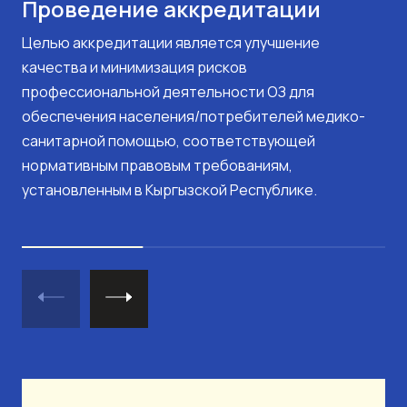
Проведение аккредитации
Целью аккредитации является улучшение
качества и минимизация рисков
профессиональной деятельности ОЗ для
обеспечения населения/потребителей медико-
санитарной помощью, соответствующей
нормативным правовым требованиям,
установленным в Кыргызской Республике.