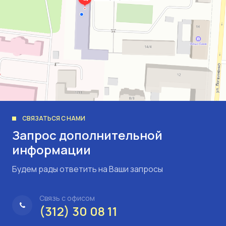
СВЯЗАТЬСЯ С НАМИ
Запрос дополнительной
информации
Будем рады ответить на Ваши запросы
Связь с офисом
(312) 30 08 11