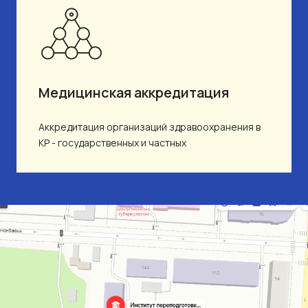
Медицинская аккредитация
Аккредитация организаций здравоохранения в
КР - государственных и частных