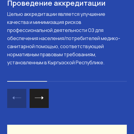
Проведение аккредитации
Целью аккредитации является улучшение
качества и минимизация рисков
профессиональной деятельности ОЗ для
обеспечения населения/потребителей медико-
санитарной помощью, соответствующей
нормативным правовым требованиям,
установленным в Кыргызской Республике.