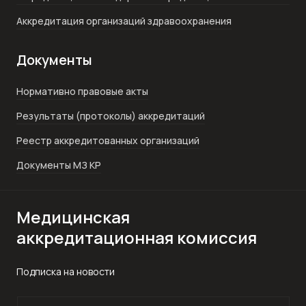
Аккредитация организаций здравоохранения
Документы
Нормативно правовые акты
Результаты (протоколы) аккредитаций
Реестр аккредитованных организаций
Документы МЗ КР
Медицинская
аккредитационная комиссия
Подписка на новости