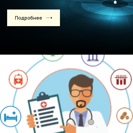
Подробнее