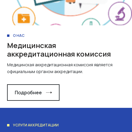
О НАС
Медицинская
аккредитационная комиссия
Медицинская аккредитационная комиссия является
официальным органом аккредитации.
Подробнее
УСЛУГИ АККРЕДИТАЦИИ