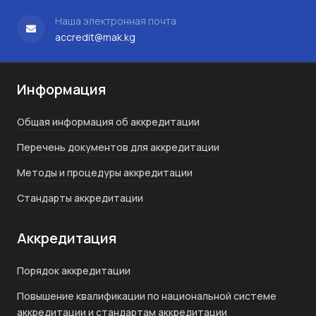
Наша электронная почта
accredit@mak.kg
Информация
Общая информация об аккредитации
Перечень документов для аккредитации
Методы и процедуры аккредитации
Стандарты аккредитации
Аккредитация
Порядок аккредитации
Повышение квалификации по национальной системе
аккредитации и стандартам аккредитации