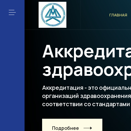
ГЛАВНАЯ
Аккредит
здравоох
Аккредитация - это официаль
организаций здравоохранени
соответствии со стандартами
Подробнее