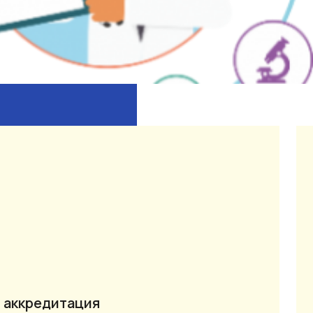
 аккредитация